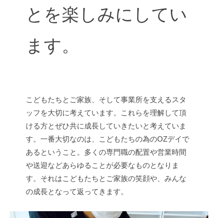
とを楽しみにしてい
ます。
こどもたちとご家族、そして事業所を支えるスタ
ッフを大切に考えています。これらを理解して頂
ける方とぜひ共に成長していきたいと考えていま
す。一番大切なのは、こどもたちの為のOZデイで
あるということ。多くの専門職の配置や営業時間
や送迎などあらゆることが必要なものとなりま
す。それはこどもたちとご家族の笑顔や、みんな
の成長となって返ってきます。