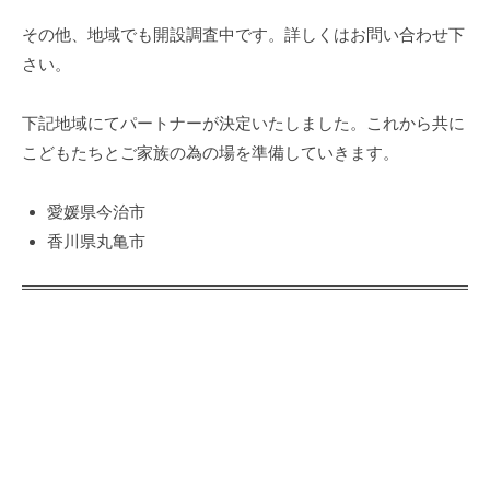
その他、地域でも開設調査中です。詳しくはお問い合わせ下
さい。
下記地域にてパートナーが決定いたしました。これから共に
こどもたちとご家族の為の場を準備していきます。
愛媛県今治市
香川県丸亀市