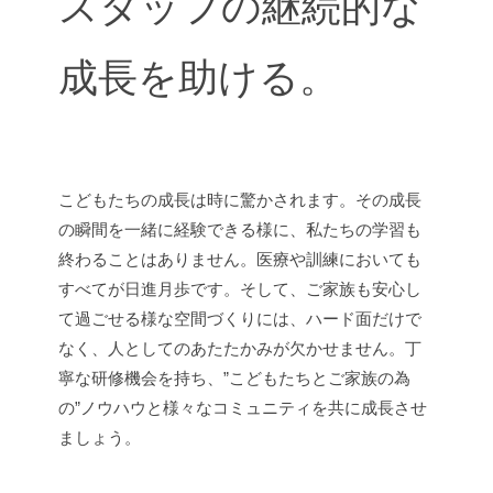
スタッフの継続的な
成長を助ける。
こどもたちの成長は時に驚かされます。その成長
の瞬間を一緒に経験できる様に、私たちの学習も
終わることはありません。医療や訓練においても
すべてが日進月歩です。そして、ご家族も安心し
て過ごせる様な空間づくりには、ハード面だけで
なく、人としてのあたたかみが欠かせません。丁
寧な研修機会を持ち、”こどもたちとご家族の為
の”ノウハウと様々なコミュニティを共に成長させ
ましょう。