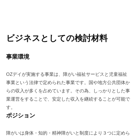
ビジネスとしての検討材料
事業環境
OZデイが実施する事業は、障がい福祉サービスと児童福祉
事業という法律で定められた事業です。国や地方公共団体か
らの収入が多くを占めています。その為、しっかりとした事
業運営をすることで、安定した収入を継続することが可能で
す。
ポジション
障がいは身体・知的・精神障がいと制度により３つに定めら