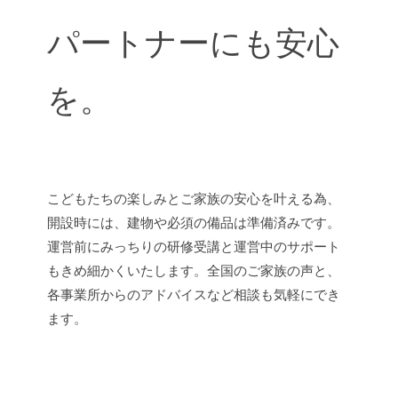
パートナーにも安心
を。
こどもたちの楽しみとご家族の安心を叶える為、
開設時には、建物や必須の備品は準備済みです。
運営前にみっちりの研修受講と運営中のサポート
もきめ細かくいたします。全国のご家族の声と、
各事業所からのアドバイスなど相談も気軽にでき
ます。