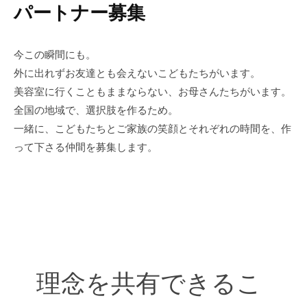
パートナー募集
今この瞬間にも。
外に出れずお友達とも会えないこどもたちがいます。
美容室に行くこともままならない、お母さんたちがいます。
全国の地域で、選択肢を作るため。
一緒に、こどもたちとご家族の笑顔とそれぞれの時間を、作
って下さる仲間を募集します。
理念を共有できるこ