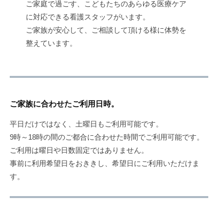
ご家庭で過ごす、こどもたちのあらゆる医療ケア
に対応できる看護スタッフがいます。
ご家族が安心して、ご相談して頂ける様に体勢を
整えています。
ご家族に合わせたご利用日時。
平日だけではなく、土曜日もご利用可能です。
9時～18時の間のご都合に合わせた時間でご利用可能です。
ご利用は曜日や日数固定ではありません。
事前に利用希望日をおききし、希望日にご利用いただけま
す。