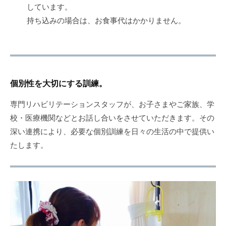
しています。
持ち込みの場合は、お食事代はかかりません。
個別性を大切にする訓練。
専門リハビリテーションスタッフが、お子さまやご家族、学
校・医療機関などとお話し合いをさせていただきます。その
深い連携により、必要な個別訓練を日々の生活の中で提供い
たします。