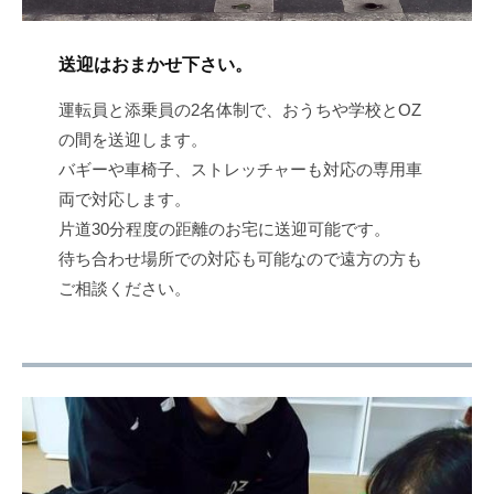
送迎はおまかせ下さい。
運転員と添乗員の2名体制で、おうちや学校とOZ
の間を送迎します。
バギーや車椅子、ストレッチャーも対応の専用車
両で対応します。
片道30分程度の距離のお宅に送迎可能です。
待ち合わせ場所での対応も可能なので遠方の方も
ご相談ください。