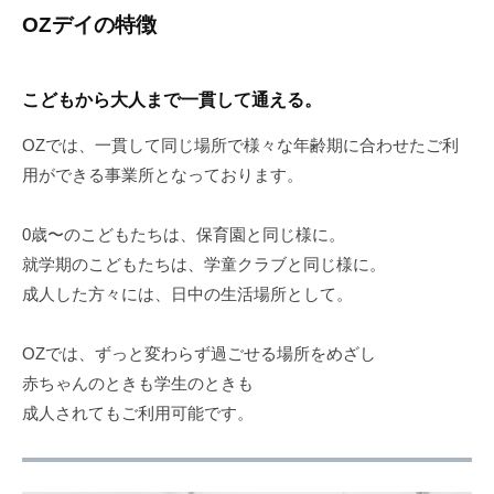
OZデイの特徴
こどもから大人まで一貫して通える。
OZでは、一貫して同じ場所で様々な年齢期に合わせたご利
用ができる事業所となっております。
0歳〜のこどもたちは、保育園と同じ様に。
就学期のこどもたちは、学童クラブと同じ様に。
成人した方々には、日中の生活場所として。
OZでは、ずっと変わらず過ごせる場所をめざし
赤ちゃんのときも学生のときも
成人されてもご利用可能です。