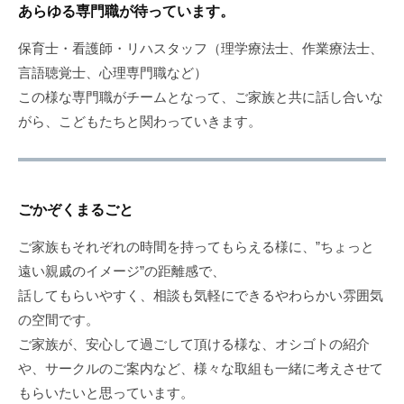
あらゆる専門職が待っています。
保育士・看護師・リハスタッフ（理学療法士、作業療法士、
言語聴覚士、心理専門職など）
この様な専門職がチームとなって、ご家族と共に話し合いな
がら、こどもたちと関わっていきます。
ごかぞくまるごと
ご家族もそれぞれの時間を持ってもらえる様に、”ちょっと
遠い親戚のイメージ”の距離感で、
話してもらいやすく、相談も気軽にできるやわらかい雰囲気
の空間です。
ご家族が、安心して過ごして頂ける様な、オシゴトの紹介
や、サークルのご案内など、様々な取組も一緒に考えさせて
もらいたいと思っています。