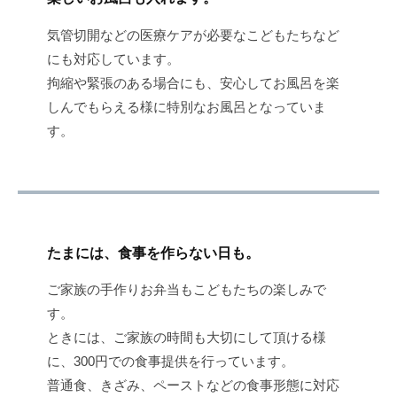
気管切開などの医療ケアが必要なこどもたちなど
にも対応しています。
拘縮や緊張のある場合にも、安心してお風呂を楽
しんでもらえる様に特別なお風呂となっていま
す。
たまには、食事を作らない日も。
ご家族の手作りお弁当もこどもたちの楽しみで
す。
ときには、ご家族の時間も大切にして頂ける様
に、300円での食事提供を行っています。
普通食、きざみ、ペーストなどの食事形態に対応