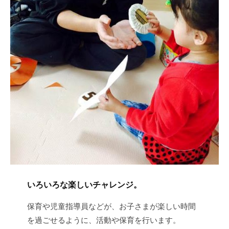
いろいろな楽しいチャレンジ。
保育や児童指導員などが、お子さまが楽しい時間
を過ごせるように、活動や保育を行います。