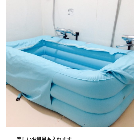
楽しいお風呂も入れます。