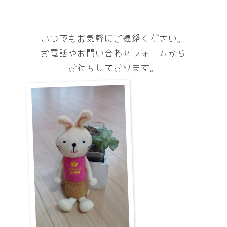
す
いつでもお気軽にご連絡ください。
お電話やお問い合わせフォームから
お待ちしております。