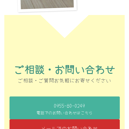
ご相談・お問い合わせ
ご相談・ご質問お気軽にお寄せください
0955-80-0249
電話でのお問い合わせはこちら
メールでのお問い合わせ