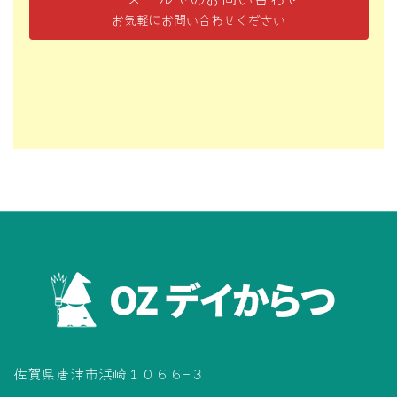
お気軽にお問い合わせください
佐賀県唐津市浜崎１０６６−３