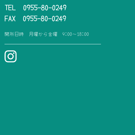
TEL 0955-80-0249
FAX 0955-80-0249
開所日時 月曜から金曜 9:00～18:00